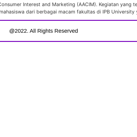
 Consumer Interest and Marketing (AACIM). Kegiatan yang 
 mahasiswa dari berbagai macam fakultas di IPB Universit
@2022. All Rights Reserved