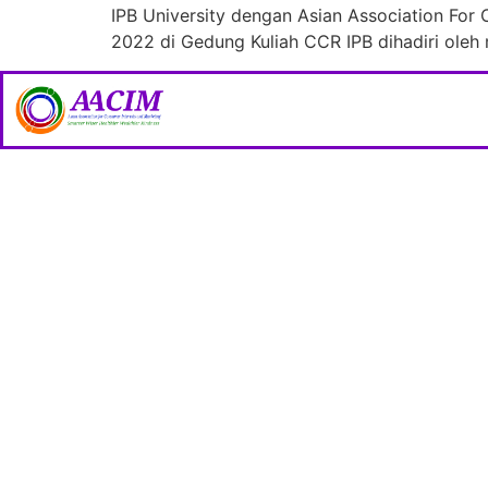
IPB University dengan Asian Association For
2022 di Gedung Kuliah CCR IPB dihadiri oleh